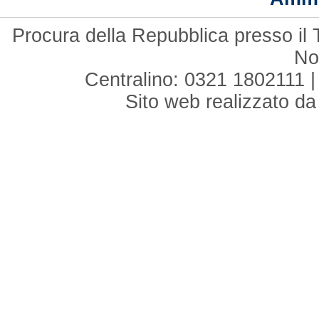
Procura della Repubblica presso il 
No
Centralino: 0321 1802111 |
Sito web realizzato d