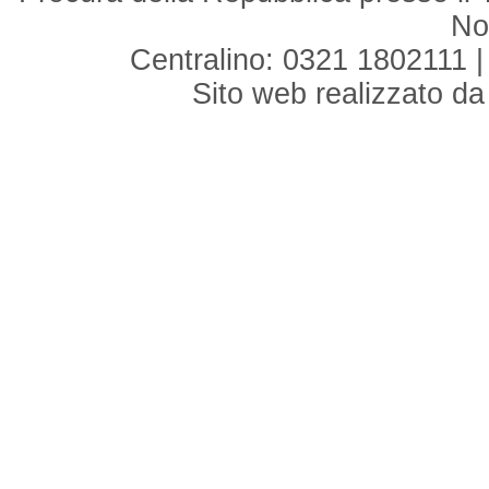
No
Centralino: 0321 1802111 |
Sito web realizzato d